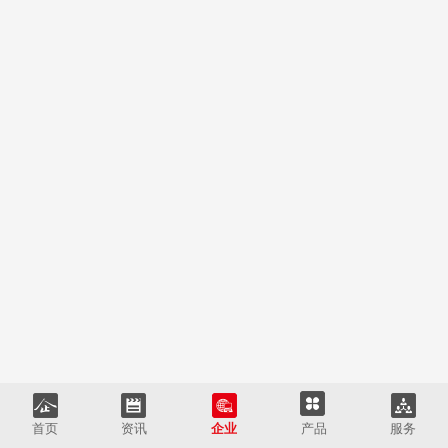
首页
资讯
企业
产品
服务