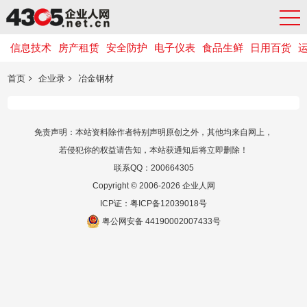
信息技术
房产租赁
安全防护
电子仪表
食品生鲜
日用百货
首页
企业录
冶金钢材
免责声明：本站资料除作者特别声明原创之外，其他均来自网上，
若侵犯你的权益请告知，本站获通知后将立即删除！
联系QQ：200664305
Copyright © 2006-2026 企业人网
ICP证：
粤ICP备12039018号
粤公网安备 44190002007433号