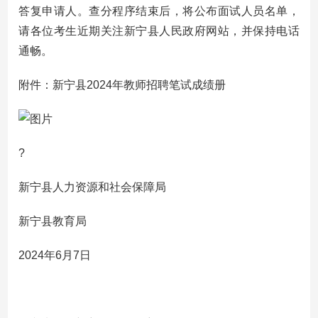
答复申请人。查分程序结束后，将公布面试人员名单，
请各位考生近期关注新宁县人民政府网站，并保持电话
通畅。
附件：新宁县2024年教师招聘笔试成绩册
?
新宁县人力资源和社会保障局
新宁县教育局
2024年6月7日