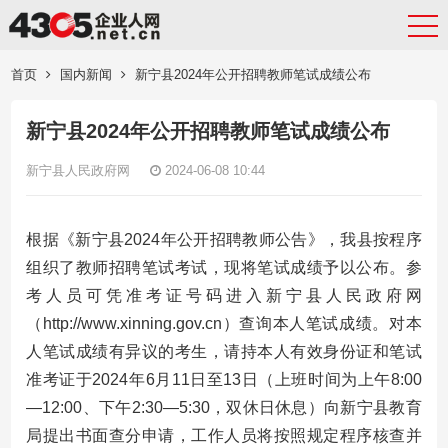
首页
国内新闻
新宁县2024年公开招聘教师笔试成绩公布
新宁县2024年公开招聘教师笔试成绩公布
新宁县人民政府网
2024-06-08 10:44
根据《新宁县2024年公开招聘教师公告》，我县按程序
组织了教师招聘笔试考试，现将笔试成绩予以公布。参
考人员可凭准考证号码进入新宁县人民政府网
（http://www.xinning.gov.cn）查询本人笔试成绩。对本
人笔试成绩有异议的考生，请持本人有效身份证和笔试
准考证于2024年6月11日至13日（上班时间为上午8:00
—12:00、下午2:30—5:30，双休日休息）向新宁县教育
局提出书面查分申请，工作人员将按照规定程序核查并