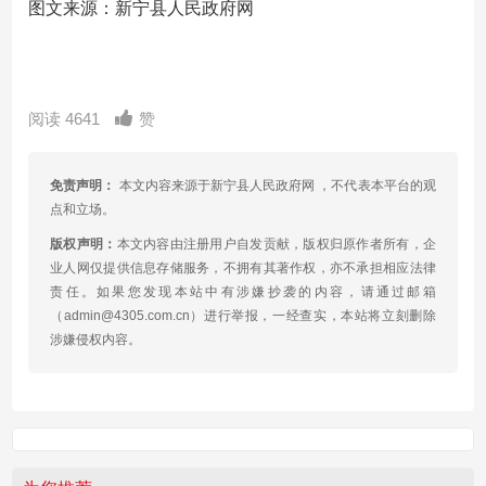
图文来源：新宁县人民政府网
阅读 4641
赞
免责声明：
本文内容来源于新宁县人民政府网 ，不代表本平台的观
点和立场。
版权声明：
本文内容由注册用户自发贡献，版权归原作者所有，企
业人网仅提供信息存储服务，不拥有其著作权，亦不承担相应法律
责任。如果您发现本站中有涉嫌抄袭的内容，请通过邮箱
（admin@4305.com.cn）进行举报，一经查实，本站将立刻删除
涉嫌侵权内容。