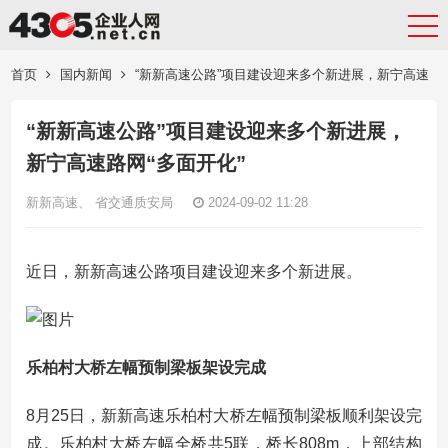
首页
国内新闻
“新新高速公路”项目建设迎来多个新进展，新宁高速
路网“多面开化”
“新新高速公路”项目建设迎来多个新进展，
新宁高速路网“多面开化”
新新高速、 省交通质安局
2024-09-02 11:28
近日，新新高速公路项目建设迎来多个新进展。
乐柏村大桥左幅预制梁板架设完成
8月25日，新新高速乐柏村大桥左幅预制梁板顺利架设完
成。乐柏村大桥左幅全桥共5联，桥长808m，上部结构