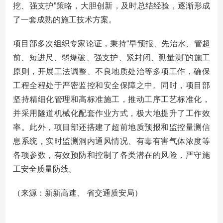
挖、强支护”策略，大胆创新，及时总结经验，逐渐形成
了一套成熟的施工技术方案。
项目部多次组织专家论证，秉持“早预报、先治水、管超
前、短进尺、弱爆破、强支护、紧封闭、勤量测”的施工
原则，开展工法调整、不良地质处治等多项工作，确保
工程全程处于严密监控和安全保障之中。同时，项目部
坚持精细化管理和高标准施工，推动工序工艺标准化，
并采用隧道机械化配套作业方式，极大地提升了工作效
率。此外，项目部还搭建了超前地质预报和监控量测信
息系统，实时监测洞内通风情况、有毒有害气体浓度等
各项参数，有效预防和控制了各类潜在的风险，严守施
工安全质量防线。
（来源：新新高速、 省交通质安局）