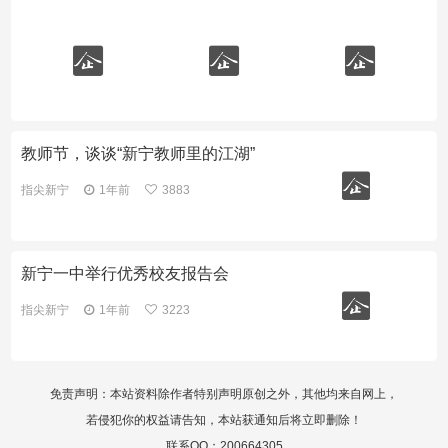
教师节，谈谈“新宁教师里的江湖”
指尖新宁
1年前
3883
新宁一中举行优秀校友报告会
指尖新宁
1年前
3223
免责声明：本站资料除作者特别声明原创之外，其他均来自网上，
若侵犯你的权益请告知，本站获通知后将立即删除！
联系QQ：200664305