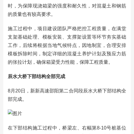
时，为保障现浇箱梁的强度和耐久性，对混凝土和钢筋
的质量也有较高要求。
施工过程中，项目建设团队严格把控工程质量，在满堂
支架基础处理、模板安装、支撑架设置等环节夯实基础
工作，后续将根据当地气候特点，因地制宜，合理安排
模板拆除时间，制定详细的混凝土养护计划及预应力筋
的张拉计划，确保箱梁受力性能，保障工程质量。
辰水大桥下部结构全部完成
8月20日，新新高速邵阳第二合同段辰水大桥下部结构全
部完成。
在下部结构施工过程中，桥梁左、右幅第8-10号桩基位