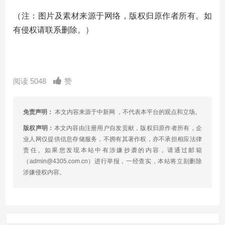
（注：图片及素材来源于网络，版权归原作者所有。如
有侵权请联系删除。）
阅读 5048
赞
免责声明：
本文内容来源于中新网 ，不代表本平台的观点和立场。
版权声明：
本文内容由注册用户自发贡献，版权归原作者所有，企
业人网仅提供信息存储服务，不拥有其著作权，亦不承担相应法律
责任。如果您发现本站中有涉嫌抄袭的内容，请通过邮箱
（admin@4305.com.cn）进行举报，一经查实，本站将立刻删除
涉嫌侵权内容。