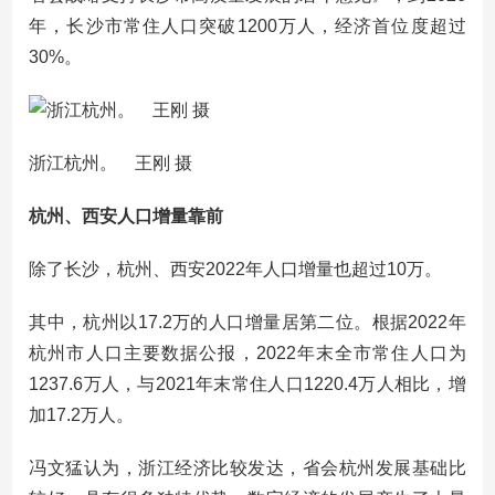
年，长沙市常住人口突破1200万人，经济首位度超过
30%。
浙江杭州。 王刚 摄
杭州、西安人口增量靠前
除了长沙，杭州、西安2022年人口增量也超过10万。
其中，杭州以17.2万的人口增量居第二位。根据2022年
杭州市人口主要数据公报，2022年末全市常住人口为
1237.6万人，与2021年末常住人口1220.4万人相比，增
加17.2万人。
冯文猛认为，浙江经济比较发达，省会杭州发展基础比