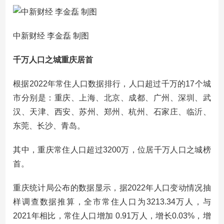
中新财经 李金磊 制图
千万人口之城重庆居首
根据2022年常住人口数据排行，人口超过千万的17个城
市分别是：重庆、上海、北京、成都、广州、深圳、武
汉、天津、西安、苏州、郑州、杭州、石家庄、临沂、
东莞、长沙、青岛。
其中，重庆常住人口超过3200万，位居千万人口之城榜
首。
重庆统计局公布的数据显示，据2022年人口变动情况抽
样调查数据推算，全市常住人口为3213.34万人，与
2021年相比，常住人口增加 0.91万人，增长0.03%，增