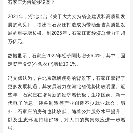
石家庄为何能够逆袭？
2021年，河北出台《关于大力支持省会建设和高质量发
展的意见》，提出把石家庄打造成为带动全省高质量发
展的重要增长极。到2025年，石家庄市经济总量力争超
万亿元。
数据显示，石家庄2022年经济同比增长6.4%，其中，固
定资产投资(不含农户)增长10.1%。
冯文猛认为，在北京疏解瘦身的背景下，石家庄获得了
更多发展机遇，其发展潜力在河北省优势比较明显。近
些年，石家庄在培育新的经济增长极，生物医药、新一
代电子信息、装备制造等产业创造不少就业就会，另
外，石家庄的房价也比较低，随着公共服务水平提升，
以及生态环境持续好转，对人口的聚集效应进一步增
强。