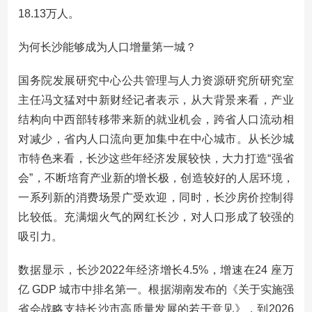
18.13万人。
为何长沙能够成为人口增量第一城？
国务院发展研究中心公共管理与人力资源研究所研究室
主任冯文猛对中新财经记者表示，从大背景来看，产业
结构向中西部转移带来新的就业机会，跨省人口流动相
对减少，省内人口流向更加集中在中心城市。从长沙城
市特色来看，长沙这些年经济发展较快，大力打造“强省
会”，不断培育产业新的增长极，创造较好的人居环境，
一系列新的消费场景广受欢迎，同时，长沙房价控制得
比较低。充满烟火气的网红长沙，对人口形成了较强的
吸引力。
数据显示，长沙2022年经济增长4.5%，增速在24 座万
亿 GDP 城市中排名第一。根据湖南发布的《关于实施强
省会战略支持长沙市高质量发展的若干意见》，到2026