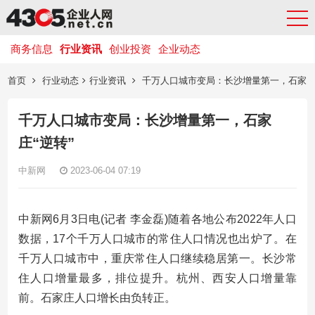
商务信息
行业资讯
创业投资
企业动态
首页
行业动态
行业资讯
千万人口城市变局：长沙增量第一，石家
庄“逆转”
千万人口城市变局：长沙增量第一，石家
庄“逆转”
中新网
2023-06-04 07:19
中新网6月3日电(记者 李金磊)随着各地公布2022年人口
数据，17个千万人口城市的常住人口情况也出炉了。在
千万人口城市中，重庆常住人口继续稳居第一。长沙常
住人口增量最多，排位提升。杭州、西安人口增量靠
前。石家庄人口增长由负转正。