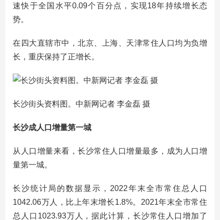
速快于全国水平0.09个百分点，实现18年持续增长态
势。
在四大直辖市中，北京、上海、天津常住人口均为负增
长，重庆保持了正增长。
长沙街头资料图。中新网记者 李金磊 摄
长沙成人口增量第一城
从人口增量来看，长沙常住人口增量最多，成为人口增
量第一城。
长沙统计局的数据显示，2022年末全市常住总人口
1042.06万人，比上年末增长1.8%。2021年末全市常住
总人口1023.93万人，据此计算，长沙常住人口增加了