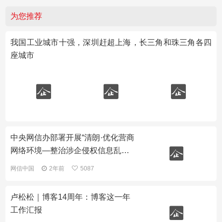
为您推荐
我国工业城市十强，深圳赶超上海，长三角和珠三角各四
座城市
中央网信办部署开展“清朗·优化营商
网络环境—整治涉企侵权信息乱
象”专项行动
网信中国
2年前
5087
卢松松｜博客14周年：博客这一年
工作汇报