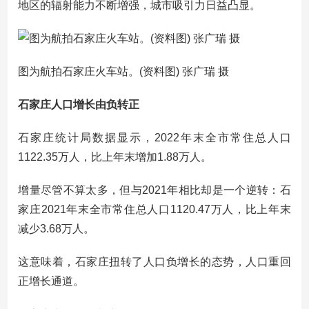
地区的辐射能力不断增强，城市吸引力日益凸显。
图为航拍石家庄火车站。(资料图) 张广瑞 摄
石家庄人口增长由负转正
石家庄统计局数据显示，2022年末全市常住总人口
1122.35万人，比上年末增加1.88万人。
增量尽管不算太多，但与2021年相比却是一个逆转：石
家庄2021年末全市常住总人口1120.47万人，比上年末
减少3.68万人。
这意味着，石家庄扭转了人口负增长的态势，人口重回
正增长通道。