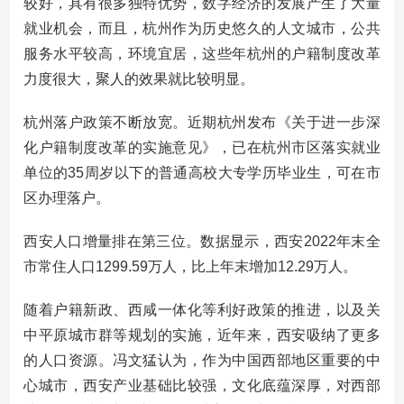
较好，具有很多独特优势，数字经济的发展产生了大量
就业机会，而且，杭州作为历史悠久的人文城市，公共
服务水平较高，环境宜居，这些年杭州的户籍制度改革
力度很大，聚人的效果就比较明显。
杭州落户政策不断放宽。近期杭州发布《关于进一步深
化户籍制度改革的实施意见》，已在杭州市区落实就业
单位的35周岁以下的普通高校大专学历毕业生，可在市
区办理落户。
西安人口增量排在第三位。数据显示，西安2022年末全
市常住人口1299.59万人，比上年末增加12.29万人。
随着户籍新政、西咸一体化等利好政策的推进，以及关
中平原城市群等规划的实施，近年来，西安吸纳了更多
的人口资源。冯文猛认为，作为中国西部地区重要的中
心城市，西安产业基础比较强，文化底蕴深厚，对西部