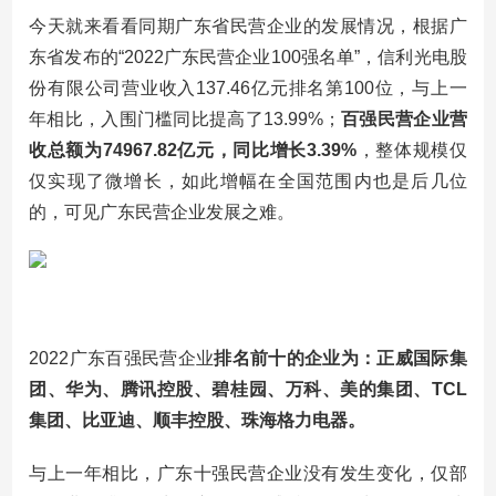
今天就来看看同期广东省民营企业的发展情况，根据广
东省发布的“2022广东民营企业100强名单”，信利光电股
份有限公司营业收入137.46亿元排名第100位，与上一
年相比，入围门槛同比提高了13.99%；
百强民营企业营
收总额为74967.82亿元，同比增长3.39%
，整体规模仅
仅实现了微增长，如此增幅在全国范围内也是后几位
的，可见广东民营企业发展之难。
2022广东百强民营企业
排名前十的企业为：正威国际集
团、华为、腾讯控股、碧桂园、万科、美的集团、TCL
集团、比亚迪、顺丰控股、珠海格力电器。
与上一年相比，广东十强民营企业没有发生变化，仅部