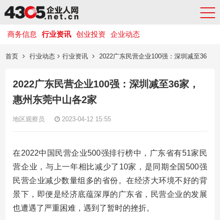
商务信息
行业资讯
创业投资
企业动态
首页
行业动态
行业资讯
2022广东民营企业100强：深圳减至36
家，惠州东莞中山各2家
2022广东民营企业100强：深圳减至36家，
惠州东莞中山各2家
地区观察员
2023-04-12 15:55
在2022中国民营企业500强排行榜中，广东省有51家民
营企业，与上一年相比减少了10家，是同期全国500强
民营企业减少数量组多的省份。在经济大环境不好的背
景下，即便是经济底蕴深厚的广东省，民营企业的发展
也遭遇了严重困难，遇到了暂时的挫折。