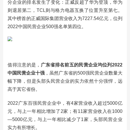
分企业的排名发生了变化：正威反超了华为登顶，华为
则退居第二，TCL则与格力电器互换了位置升至第七。
其中榜首的正威国际集团营业收入为7227.54亿元，位列
2022中国民营企业500强名单第四位。
值得注意的是，
广东省排名前五的民营企业均位列2022
中国民营企业十强
，虽然广东省的500强民营企业数量大
幅下降，但是头部头民营企业的实力依然十分强悍，远
高于其它省份。
2022广东百强民营企业中，有4家营业收入超过5000亿
元，与上一年相比增加了2家；有11家营业收入在1000
—5000亿元，与上一年相比减少了1家，头部民营企业
实力有所增长。