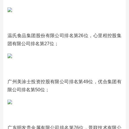
温氏食品集团股份有限公司排名第26位，心里程控股集
团有限公司排名第27位；
广州美涂士投资控股有限公司排名第49位，优合集团有
限公司排名第50位；
广东明发贵金属有限公司排名第76位，普联技术有限公