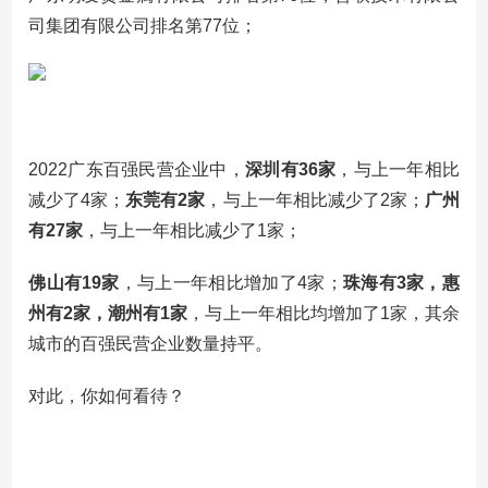
司集团有限公司排名第77位；
2022广东百强民营企业中，
深圳有36家
，与上一年相比
减少了4家；
东莞有2家
，与上一年相比减少了2家；
广州
有27家
，与上一年相比减少了1家；
佛山有19家
，与上一年相比增加了4家；
珠海有3家，惠
州有2家，潮州有1家
，与上一年相比均增加了1家，其余
城市的百强民营企业数量持平。
对此，你如何看待？