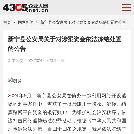
首页
国内新闻
新宁县公安局关于对涉案资金依法冻结处置的公告
新宁县公安局关于对涉案资金依法冻结处置
的公告
新宁公安
2024-09-20 17:08
2024年9月，新宁县公安局在侦办一起利用网络开设赌
场的刑事案件中，查获了一批涉嫌用于接收、流转、结
算赌博平台资金的银行账户。为维护社会治安秩序，依
法打击网络赌博违法犯罪活动，根据《中华人民共和国
刑事诉讼法》第一百四十四条之规定，我局依法冻结了