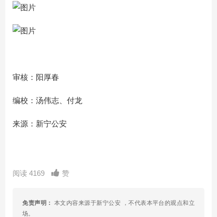
审核：阳厚春
编校：汤伟志、付龙
来源：新宁公安
阅读 4169
赞
免责声明：
本文内容来源于新宁公安 ，不代表本平台的观点和立
场。