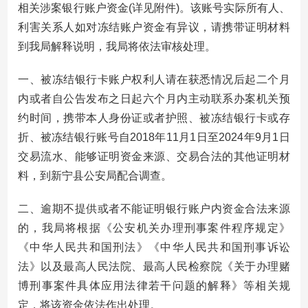
相关涉案银行账户资金(详见附件)。该账号实际所有人、
利害关系人如对冻结账户资金有异议，请携带证明材料
到我局解释说明，我局将依法审核处理。
一、被冻结银行卡账户权利人请在获悉情况后起二个月
内或者自公告发布之日起六个月内主动联系办案机关预
约时间，携带本人身份证或者护照、被冻结银行卡或存
折、被冻结银行账号自2018年11月1日至2024年9月1日
交易流水、能够证明资金来源、交易合法的其他证明材
料，到新宁县公安局配合调查。
二、逾期不提供或者不能证明银行账户内资金合法来源
的，我局将根据《公安机关办理刑事案件程序规定》
《中华人民共和国刑法》《中华人民共和国刑事诉讼
法》以及最高人民法院、最高人民检察院《关于办理赌
博刑事案件具体应用法律若干问题的解释》等相关规
定，将该资金依法作出处理。