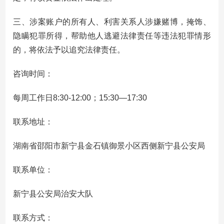
三、涉案账户的所有人、利害关系人涉嫌赌博，掩饰、
隐瞒犯罪所得，帮助他人逃避法律责任等违法犯罪情形
的，将依法予以追究法律责任。
咨询时间：
每周工作日8:30-12:00；15:30—17:30
联系地址：
湖南省邵阳市新宁县金石镇御景小区西侧新宁县公安局
联系单位：
新宁县公安局治安大队
联系方式：