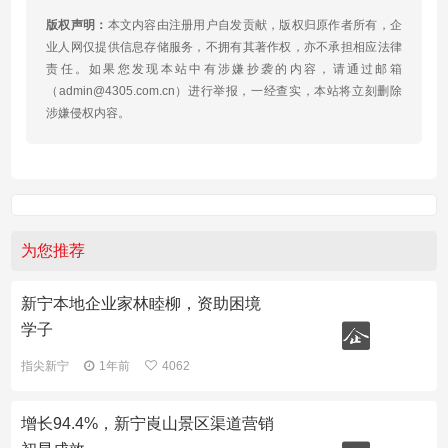
版权声明：
本文内容由注册用户自发贡献，版权归原作者所有，企
业人网仅提供信息存储服务，不拥有其著作权，亦不承担相应法律
责任。如果您发现本站中有涉嫌抄袭的内容，请通过邮箱
（admin@4305.com.cn）进行举报，一经查实，本站将立刻删除
涉嫌侵权内容。
为您推荐
新宁本地企业家林睦柳，资助困境
学子
指尖新宁
1年前
4062
增长94.4%，新宁崀山景区渠道营销