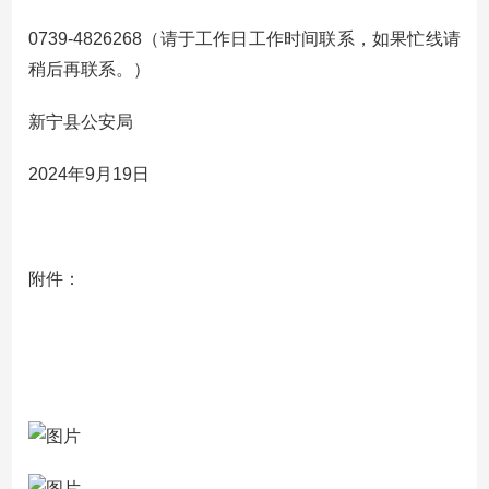
0739-4826268（请于工作日工作时间联系，如果忙线请
稍后再联系。）
新宁县公安局
2024年9月19日
附件：