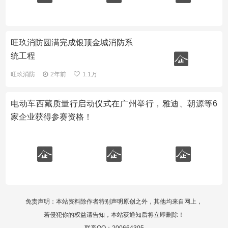
旺玖消防圆满完成银顶金城消防系
统工程
旺玖消防
2年前
1.1万
电动车西藏质量行启动仪式在广州举行，雅迪、朝源等6
家企业获得参赛资格！
免责声明：本站资料除作者特别声明原创之外，其他均来自网上，
若侵犯你的权益请告知，本站获通知后将立即删除！