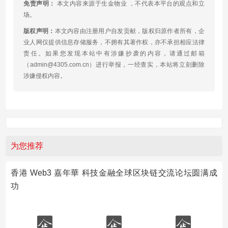
免责声明：
本文内容来源于生金物业 ，不代表本平台的观点和立
场。
版权声明：
本文内容由注册用户自发贡献，版权归原作者所有，企
业人网仅提供信息存储服务，不拥有其著作权，亦不承担相应法律
责任。如果您发现本站中有涉嫌抄袭的内容，请通过邮箱
（admin@4305.com.cn）进行举报，一经查实，本站将立刻删除
涉嫌侵权内容。
为您推荐
香港 Web3 嘉年華 科技金融全球区块链交流论坛圆满成
功